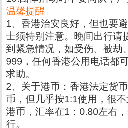
温馨提醒
1、香港治安良好，但也要
士须特别注意。晚间出行请
到紧急情况，如受伤、被劫
999，任何香港公用电话都
求助。
2、关于港币：香港法定货
币，但几乎按1:1使用，很
港币，汇率在1：0.80左
行。