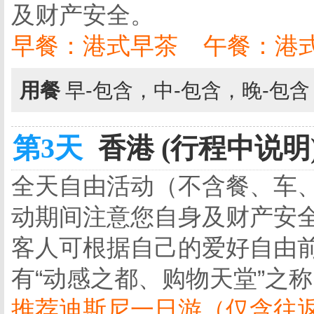
及财产安全。
早餐：港式早茶 午餐：港式
用餐
早-包含，中-包含，晚-包
第3天
香港 (行程中说明
全天自由活动（不含餐、车
动期间注意您自身及财产安
客人可根据自己的爱好自由
有“动感之都、购物天堂”之
推荐迪斯尼一日游（仅含往