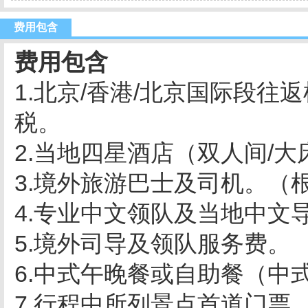
费用包含
费用包含
1.北京/香港/北京国际段
税。
2.当地四星酒店（双人间/大
3.境外旅游巴士及司机。（根
4.专业中文领队及当地中文
5.境外司导及领队服务费。
6.中式午晚餐或自助餐（中
7.行程中所列景点首道门票