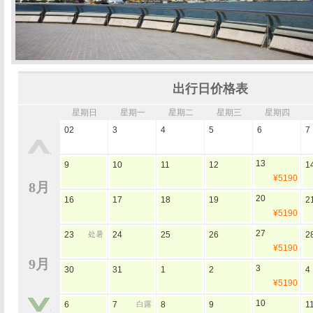
出行日价格表
星期日
星期一
星期二
星期三
星期四
02
3
4
5
6
7
13
9
10
11
12
1
¥5190
8月
20
16
17
18
19
2
¥5190
27
23
处暑
24
25
26
2
¥5190
9月
3
30
31
1
2
4
¥5190
10
6
7
白露
8
9
1