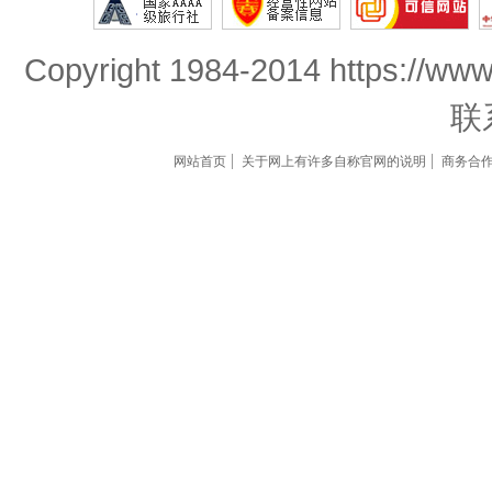
Copyright 1984-2014 https://www
联
网站首页
关于网上有许多自称官网的说明
商务合