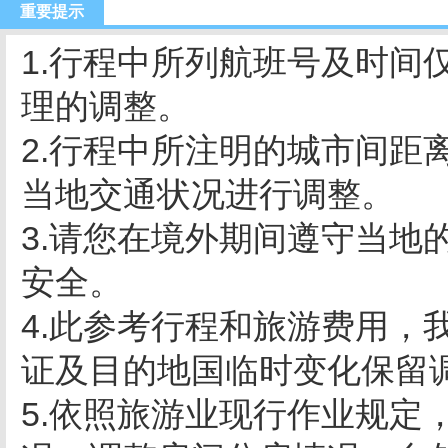
重要提示
1.行程中所列航班号及时间
理的调整。
2.行程中所注明的城市间距
当地交通状况进行调整。
3.请您在境外期间遵守当地
安全。
4.此参考行程和旅游费用，
证及目的地国临时变化保留
5.依照旅游业现行作业规定