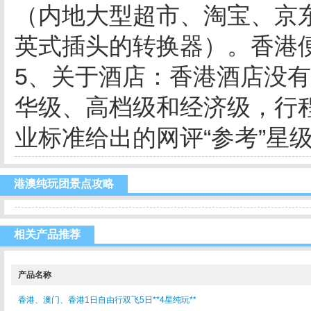
（内地大型超市、淘宝、京
英式插头的转换器）。香港
5、关于酒店：香港酒店没
华级、高档级和经济级，行
业标准给出的网评“参考”星级
港澳纯玩团景点攻略
相关产品推荐
产品名称
香港、澳门、香港1日自由行双飞5日**4星纯玩**