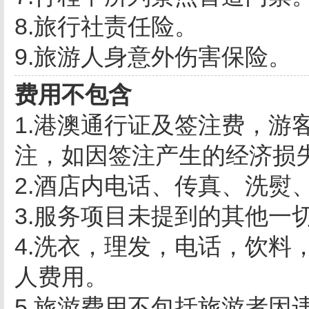
8.旅行社责任险。
9.旅游人身意外伤害保险。
费用不包含
1.港澳通行证及签注费，游
注，如因签注产生的经济损
2.酒店内电话、传真、洗熨
3.服务项目未提到的其他一
4.洗衣，理发，电话，饮料
人费用。
5.旅游费用不包括旅游者因