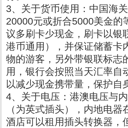
3、关于货币使用：中国海关
20000元或折合5000美
议多刷卡少现金，刷卡以银
港币通用），并保证储蓄卡
物的游客，另外带银联标志
用，银行会按照当天汇率自
以减少现金携带量，保护自
4、关于电压：港澳电压与内
（为英式插头），内地电器
酒店可以租用插头转换器，