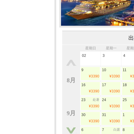
出
星期日
星期一
星期
02
3
4
9
10
11
¥3390
¥3390
¥
8月
16
17
18
¥3390
¥3390
¥
23
处暑
24
25
¥3390
¥3390
¥
9月
30
31
1
¥3390
¥3390
¥
6
7
白露
8